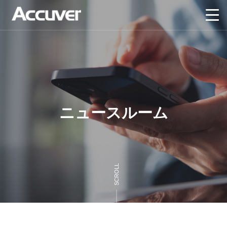
ニュースルーム
SCROLL